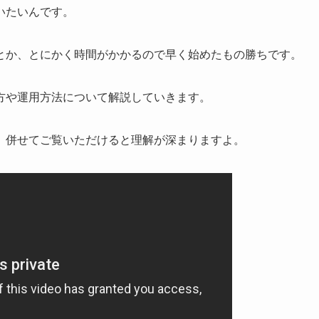
いたいんです。
とか、とにかく時間がかかるので早く始めたもの勝ちです。
方や運用方法について解説していきます。
、併せてご覧いただけると理解が深まりますよ。