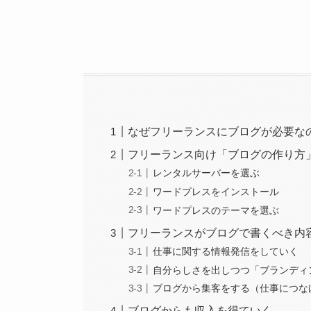
なぜフリーランスにブログが必要な
フリーランス向け「ブログの作り方
レンタルサーバーを選ぶ
ワードプレスをインストール
ワードプレスのテーマを選ぶ
フリーランスがブログで書くべき内
仕事に関する情報発信をしていく
自分らしさを出しつつ「ブランディ
ブログから集客をする（仕事につな
ブログからも収入を得ていく