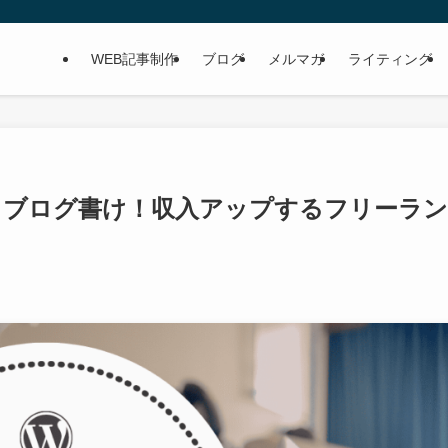
WEB記事制作
ブログ
メルマガ
ライティング
らブログ書け！収入アップするフリーラン