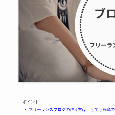
ポイント！
フリーランスブログの作り方は、とても簡単で