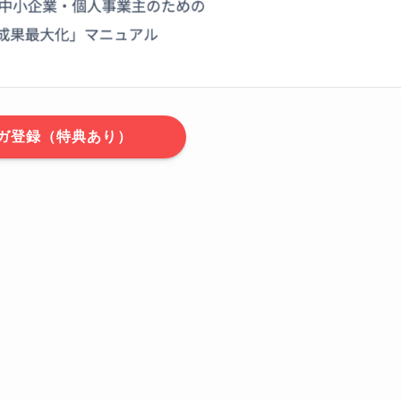
ガ登録（特典あり）