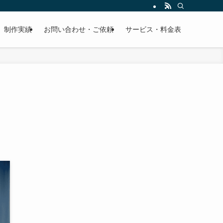
制作実績
お問い合わせ・ご依頼
サービス・料金表