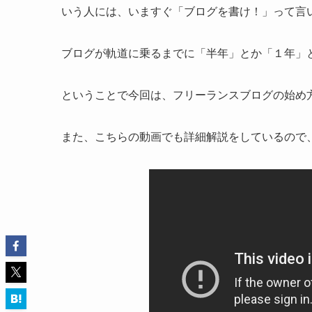
いう人には、いますぐ「ブログを書け！」って言
ブログが軌道に乗るまでに「半年」とか「１年」
ということで今回は、フリーランスブログの始め
また、こちらの動画でも詳細解説をしているので