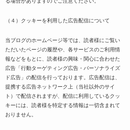
る場合がありますのでご注意ください。
（４）クッキーを利用した広告配信について
当ブログのホームページ等では、読者様にご覧い
ただいたページの履歴や、各サービスのご利用情
報などをもとに、読者様の興味・関心に合わせた
広告「行動ターゲティング広告・パーソナライズ
ド広告」の配信を行っております。広告配信は、
提携する広告ネットワーク上（当社以外のサイ
ト）で配信されますが、配信に利用しているクッ
キーには、読者様を特定する情報は一切含まれて
おりません。