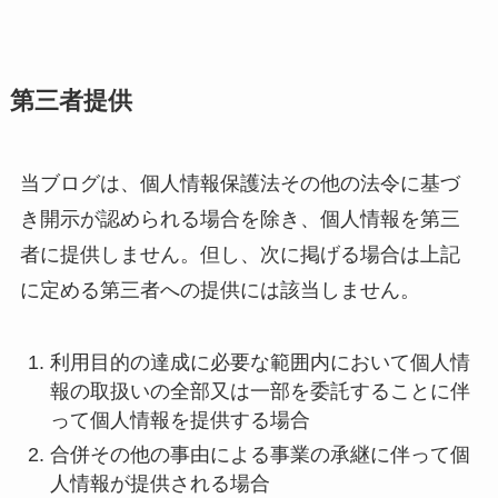
第三者提供
当ブログは、個人情報保護法その他の法令に基づ
き開示が認められる場合を除き、個人情報を第三
者に提供しません。但し、次に掲げる場合は上記
に定める第三者への提供には該当しません。
利用目的の達成に必要な範囲内において個人情
報の取扱いの全部又は一部を委託することに伴
って個人情報を提供する場合
合併その他の事由による事業の承継に伴って個
人情報が提供される場合