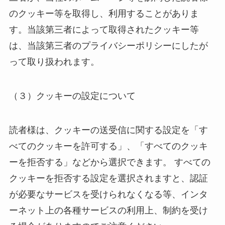
のクッキー等を取得し、利用することがありま
す。当該第三者によって取得されたクッキー等
は、当該第三者のプライバシーポリシーにしたが
って取り扱われます。
（３）クッキーの設定について
読者様は、クッキーの送受信に関する設定を「す
べてのクッキーを許可する」、「すべてのクッキ
ーを拒否する」などから選択できます。
すべての
クッキーを拒否する設定を選択されますと、認証
が必要なサービスを受けられなくなる等、インタ
ーネット上の各種サービスの利用上、制約を受け