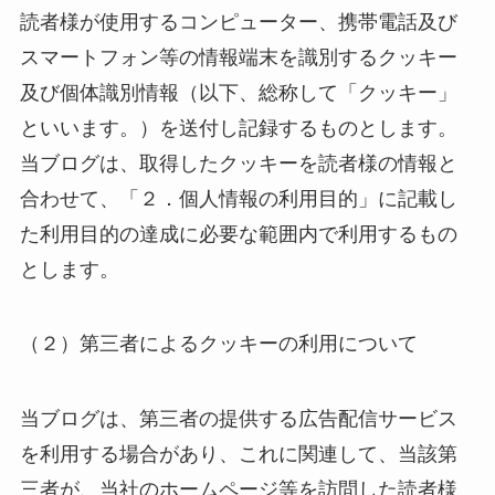
読者様が使用するコンピューター、携帯電話及び
スマートフォン等の情報端末を識別するクッキー
及び個体識別情報（以下、総称して「クッキー」
といいます。）を送付し記録するものとします。
当ブログは、取得したクッキーを読者様の情報と
合わせて、「２．個人情報の利用目的」に記載し
た利用目的の達成に必要な範囲内で利用するもの
とします。
（２）第三者によるクッキーの利用について
当ブログは、第三者の提供する広告配信サービス
を利用する場合があり、これに関連して、当該第
三者が、当社のホームページ等を訪問した読者様