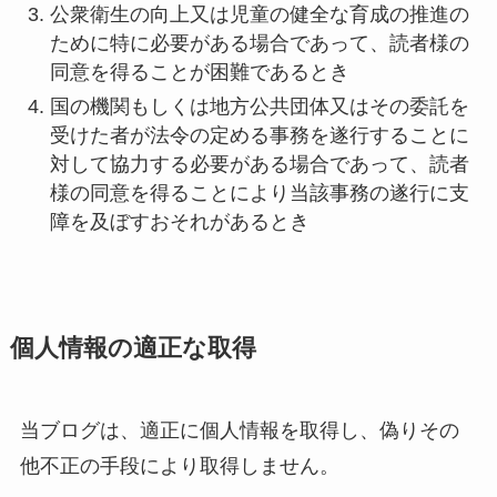
公衆衛生の向上又は児童の健全な育成の推進の
ために特に必要がある場合であって、読者様の
同意を得ることが困難であるとき
国の機関もしくは地方公共団体又はその委託を
受けた者が法令の定める事務を遂行することに
対して協力する必要がある場合であって、読者
様の同意を得ることにより当該事務の遂行に支
障を及ぼすおそれがあるとき
個人情報の適正な取得
当ブログは、適正に個人情報を取得し、偽りその
他不正の手段により取得しません。