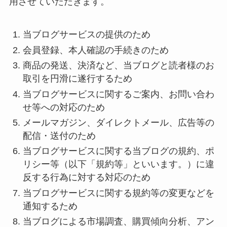
用させていただきます。
当ブログサービスの提供のため
会員登録、本人確認の手続きのため
商品の発送、決済など、当ブログと読者様のお
取引を円滑に遂行するため
当ブログサービスに関するご案内、お問い合わ
せ等への対応のため
メールマガジン、ダイレクトメール、広告等の
配信・送付のため
当ブログサービスに関する当ブログの規約、ポ
リシー等（以下「規約等」といいます。）に違
反する行為に対する対応のため
当ブログサービスに関する規約等の変更などを
通知するため
当ブログによる市場調査、購買傾向分析、アン