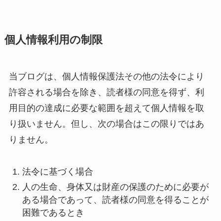
個人情報利用の制限
当ブログは、個人情報保護法その他の法令により
許容される場合を除き、読者様の同意を得ず、利
用目的の達成に必要な範囲を超えて個人情報を取
り扱いません。但し、次の場合はこの限りではあ
りません。
法令に基づく場合
人の生命、身体又は財産の保護のために必要が
ある場合であって、読者様の同意を得ることが
困難であるとき