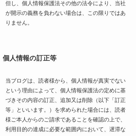
但し、個人情報保護法その他の法令により、当社
が開示の義務を負わない場合は、この限りではあ
りません。
個人情報の訂正等
当ブログは、読者様から、個人情報が真実でない
という理由によって、個人情報保護法の定めに基
づきその内容の訂正、追加又は削除（以下「訂正
等」といいます。）を求められた場合には、読者
様ご本人からのご請求であることを確認の上で、
利用目的の達成に必要な範囲内において、遅滞な