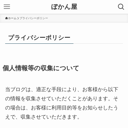
ぼかん屋
ホーム
プライバシーポリシー
プライバシーポリシー
個人情報等の収集について
当ブログは、適正な手段により、お客様から以下
の情報を収集させていただくことがあります。そ
の場合は、お客様に利用目的等をお知らせしたう
えで、収集させていただきます。