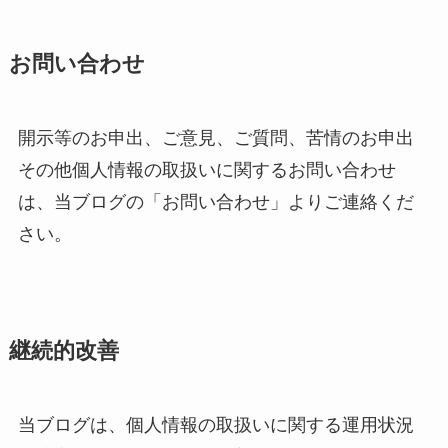
お問い合わせ
開示等のお申出、ご意見、ご質問、苦情のお申出
その他個人情報の取扱いに関するお問い合わせ
は、当ブログの「お問い合わせ」よりご連絡くだ
さい。
継続的改善
当ブログは、個人情報の取扱いに関する運用状況