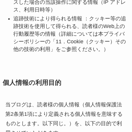
スした場合の当該操作に関する情報（IP アドレ
ス、利用日時等）
追跡技術により得られる情報
：
クッキー等の追
跡技術を使用して得られる、読者様のWeb上の
行動履歴等の情報（詳細については本プライバ
シーポリシーの「11．Cookie（クッキー）その
他の技術の利用」をご参照ください。）
個人情報の利用目的
当ブログは、読者様の個人情報（個人情報保護法
第2条第1項により定義される個人情報を意味する
ものとします。以下同じ。）を、以下の目的で利