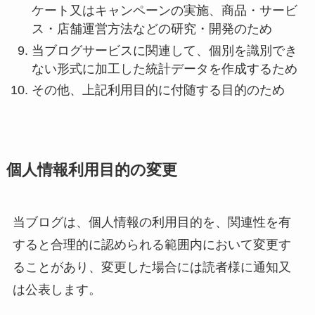
ケート又はキャンペーンの実施、商品・サービ
ス・店舗運営方法などの研究・開発のため
当ブログサービスに関連して、個別を識別でき
ない形式に加工した統計データを作成するため
その他、上記利用目的に付随する目的のため
個人情報利用目的の変更
当ブログは、個人情報の利用目的を、関連性を有
すると合理的に認められる範囲内において変更す
ることがあり、変更した場合には読者様に通知又
は公表します。