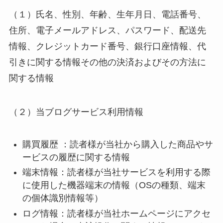
（１）氏名、性別、年齢、生年月日、電話番号、
住所、電子メールアドレス、パスワード、配送先
情報、クレジットカード番号、銀行口座情報、代
引きに関する情報その他の決済およびその方法に
関する情報
（２）当ブログサービス利用情報
購買履歴
：読者様
が当社から購入した商品やサ
ービスの履歴に関する情報
端末情報
：読者
様が当社サービスを利用する際
に使用した機器端末の情報（OSの種類、端末
の個体識別情報等）
ログ情報：読者
様が当社ホームページにアクセ