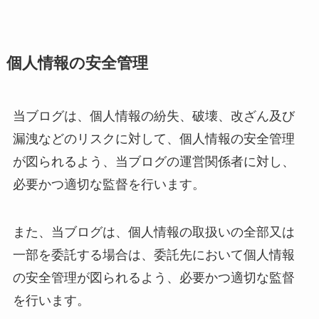
個人情報の安全管理
当ブログは、個人情報の紛失、破壊、改ざん及び
漏洩などのリスクに対して、個人情報の安全管理
が図られるよう、当ブログの運営関係者に対し、
必要かつ適切な監督を行います。
また、当ブログは、個人情報の取扱いの全部又は
一部を委託する場合は、委託先において個人情報
の安全管理が図られるよう、必要かつ適切な監督
を行います。