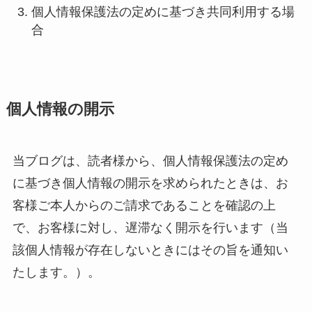
個人情報保護法の定めに基づき共同利用する場
合
個人情報の開示
当ブログは、読者様から、個人情報保護法の定め
に基づき個人情報の開示を求められたときは、お
客様ご本人からのご請求であることを確認の上
で、お客様に対し、遅滞なく開示を行います（当
該個人情報が存在しないときにはその旨を通知い
たします。）。