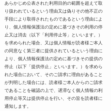
あらかじめ公表された利用目的の範囲を超えて取
り扱われているという理由又は偽りその他不正の
手段により取得されたものであるという理由によ
り、個人情報保護法の定めに基づきその利用の停
止又は消去（以下「利用停止等」といいます。）
を求められた場合、又は個人情報が読者様ご本人
の同意なく第三者に提供されているという理由に
より、個人情報保護法の定めに基づきその提供の
停止（以下「提供停止」といいます。）を求めら
れた場合において、そのご請求に理由があること
が判明した場合には、読者様ご本人からのご請求
であることを確認の上で、遅滞なく個人情報の利
用停止等又は提供停止を行い、その旨を読者様に
通知します。