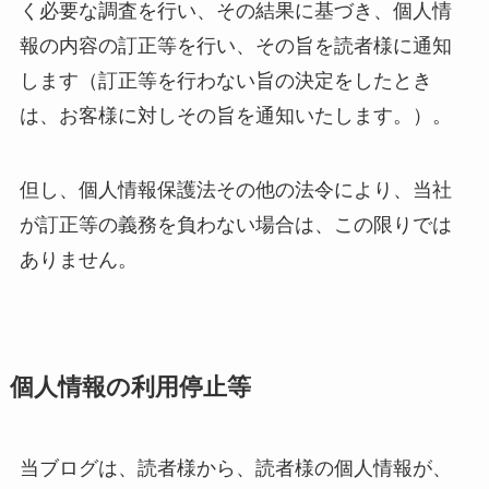
く必要な調査を行い、その結果に基づき、個人情
報の内容の訂正等を行い、その旨を読者様に通知
します（訂正等を行わない旨の決定をしたとき
は、お客様に対しその旨を通知いたします。）。
但し、個人情報保護法その他の法令により、当社
が訂正等の義務を負わない場合は、この限りでは
ありません。
個人情報の利用停止等
当ブログは、読者様から、読者様の個人情報が、