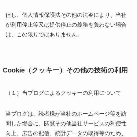
但し、個人情報保護法その他の法令により、当社
が利用停止等又は提供停止の義務を負わない場合
は、この限りではありません。
Cookie（クッキー）その他の技術の利用
（１）当ブログによるクッキーの利用について
当ブログは、読者様が当社のホームページ等を訪
問した場合に、閲覧その他当社サービスの利便性
向上、広告の配信、統計データの取得等のため、