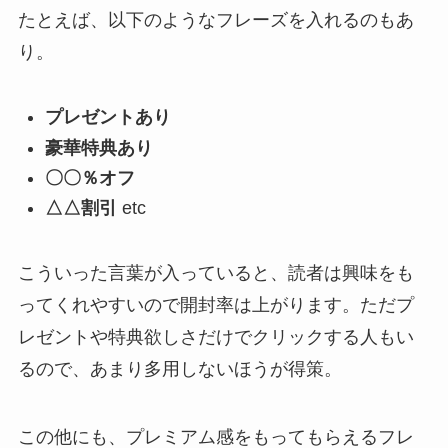
たとえば、以下のようなフレーズを入れるのもあ
り。
プレゼントあり
豪華特典あり
〇〇％オフ
△△割引
etc
こういった言葉が入っていると、読者は興味をも
ってくれやすいので開封率は上がります。ただプ
レゼントや特典欲しさだけでクリックする人もい
るので、あまり多用しないほうが得策。
この他にも、プレミアム感をもってもらえるフレ