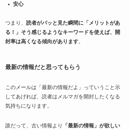
安心
つまり、
読者がパッと見た瞬間に「メリットがあ
る！」そう感じるようなキーワードを使えば、開
封率は高くなる傾向があります
。
最新の情報だと思ってもらう
このメールは「最新の情報だよ」っていうこと示
してあげれば、読者はメルマガを開封したくなる
気持ちになります。
誰だって、古い情報より
「最新の情報」が欲しい