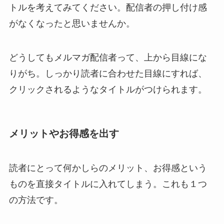
トルを考えてみてください。配信者の押し付け感
がなくなったと思いませんか。
どうしてもメルマガ配信者って、上から目線にな
りがち。しっかり読者に合わせた目線にすれば、
クリックされるようなタイトルがつけられます。
メリットやお得感を出す
読者にとって何かしらのメリット、お得感という
ものを直接タイトルに入れてしまう。これも１つ
の方法です。