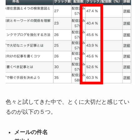
色々と試してきた中で、とくに大切だと感じてい
るのが以下の５つ。
メールの件名