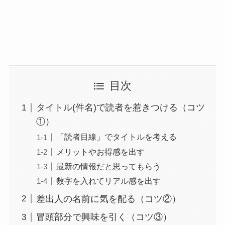
目次
タイトル(件名)で読者を惹きつける（コツ
①）
「読者目線」でタイトルを考える
メリットやお得感を出す
最新の情報だと思ってもらう
数字を入れてリアル感を出す
差出人の名前に気を配る（コツ②）
冒頭部分で興味を引く（コツ③）