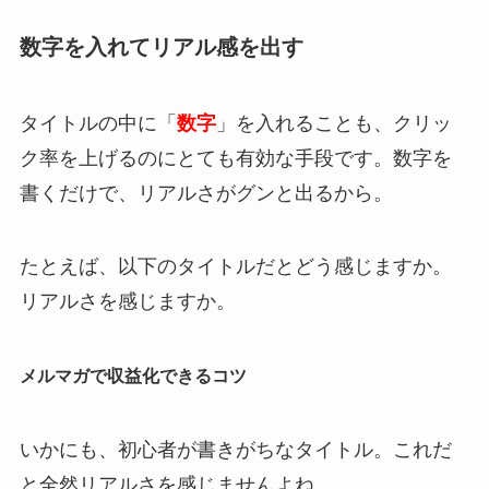
数字を入れてリアル感を出す
タイトルの中に「
数字
」を入れることも、クリッ
ク率を上げるのにとても有効な手段です。数字を
書くだけで、リアルさがグンと出るから。
たとえば、以下のタイトルだとどう感じますか。
リアルさを感じますか。
メルマガで収益化できるコツ
いかにも、初心者が書きがちなタイトル。これだ
と全然リアルさを感じませんよね。