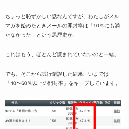
ちょっと恥ずかしい話なんですが、わたしがメル
マガを始めたときメールの開封率は「10％にも満
たなかった」という黒歴史が。
これはもう、ほとんど読まれていないのと一緒。
でも、そこから試行錯誤した結果、いまでは
「
40〜60％以上の開封率
」をキープしています。