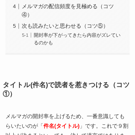
メルマガの配信頻度を見極める（コツ
④）
次も読みたいと思わせる（コツ⑤）
開封率が下がってきたら内容がズレてい
るのかも
タイトル(件名)で読者を惹きつける（コツ
①）
メルマガの開封率を上げるため、一番意識しても
らいたいのが「
件名(タイトル)
」です。これで９割