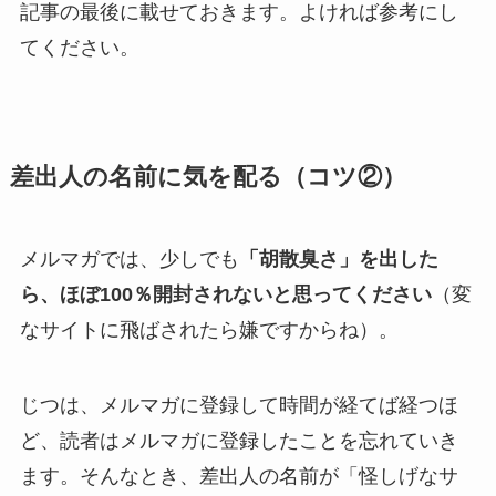
記事の最後に載せておきます。よければ参考にし
てください。
差出人の名前に気を配る（コツ②）
メルマガでは、少しでも
「胡散臭さ」を出した
ら、ほぼ100％開封されないと思ってください
（変
なサイトに飛ばされたら嫌ですからね）。
じつは、メルマガに登録して時間が経てば経つほ
ど、読者はメルマガに登録したことを忘れていき
ます。そんなとき、差出人の名前が「怪しげなサ