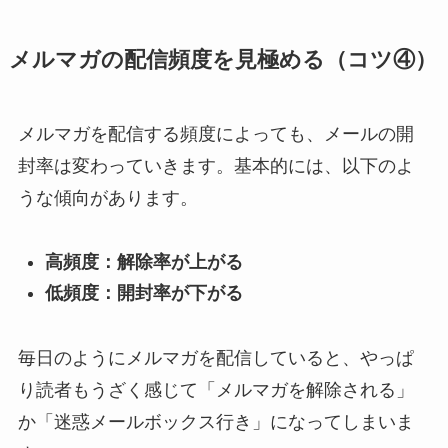
メルマガの配信頻度を見極める（コツ④）
メルマガを配信する頻度によっても、メールの開
封率は変わっていきます。基本的には、以下のよ
うな傾向があります。
高頻度：解除率が上がる
低頻度：開封率が下がる
毎日のようにメルマガを配信していると、やっぱ
り読者もうざく感じて「メルマガを解除される」
か「迷惑メールボックス行き」になってしまいま