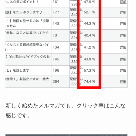
新しく始めたメルマガでも、クリック率はこんな
感じです。