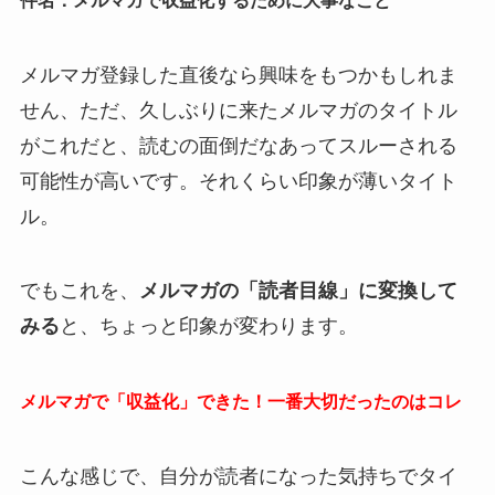
件名：メルマガで収益化するために大事なこと
メルマガ登録した直後なら興味をもつかもしれま
せん、ただ、久しぶりに来たメルマガのタイトル
がこれだと、読むの面倒だなあってスルーされる
可能性が高いです。それくらい印象が薄いタイト
ル。
でもこれを、
メルマガの「読者目線」に変換して
みる
と、ちょっと印象が変わります。
メルマガで「収益化」できた！一番大切だったのはコレ
こんな感じで、自分が読者になった気持ちでタイ