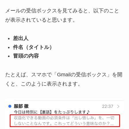
メールの受信ボックスを見てみると、以下のこと
が表示されていると思います。
差出人
件名（タイトル）
冒頭の内容
たとえば、スマホで「Gmailの受信ボックス」を開
くと、このように表示されます。