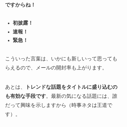
ですからね！
初披露！
速報！
緊急！
こういった言葉は、いかにも新しいって思っても
らえるので、メールの開封率も上がります。
あとは、
トレンドな話題をタイトルに盛り込むの
も有効な手段です
。最新の気になる話題には、誰
だって興味を示しますから（時事ネタは王道で
す）。