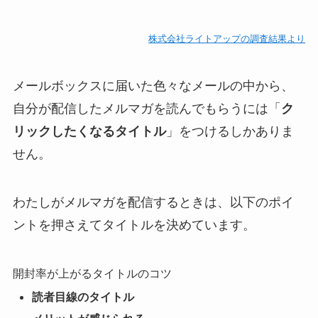
株式会社ライトアップの調査結果より
メールボックスに届いた色々なメールの中から、
自分が配信したメルマガを読んでもらうには「
ク
リックしたくなるタイトル
」をつけるしかありま
せん。
わたしがメルマガを配信するときは、以下のポイ
ントを押さえてタイトルを決めています。
開封率が上がるタイトルのコツ
読者目線のタイトル