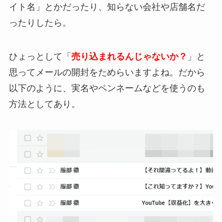
イト名」とかだったり、知らない会社や店舗名だ
ったりしたら。
ひょっとして「
売り込まれるんじゃないか？
」と
思ってメールの開封をためらいますよね。だから
以下のように、実名やペンネームなどを使うのも
方法としてあり。