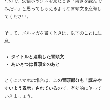
なので、受信ボックスを見たとき「続きを読んで
みたい」と思ってもらえるような冒頭文を意識し
てください。
そして、メルマガを書くときは、以下のことに注
意。
タイトルと連動した冒頭文
あいさつは冒頭文のあと
とくにスマホの場合は、
この冒頭部分も「読みや
すいよう表示」されている
ので、有効的に使って
いきましょう。