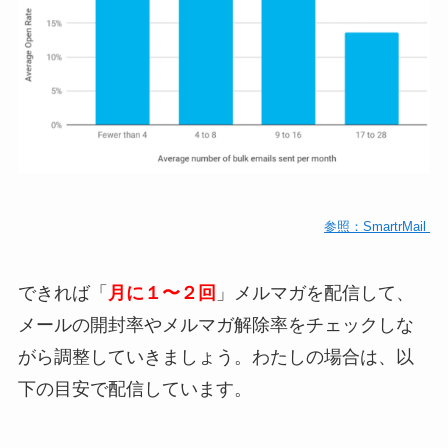
参照：SmartrMail
できれば「
月に１〜２回
」メルマガを配信して、
メールの開封率やメルマガ解除率をチェックしな
がら調整していきましょう。わたしの場合は、以
下の目安で配信しています。