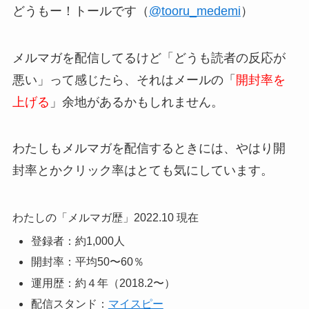
どうもー！トールです（
@tooru_medemi
）
メルマガを配信してるけど「どうも読者の反応が
悪い」って感じたら、それはメールの「
開封率を
上げる
」余地があるかもしれません。
わたしもメルマガを配信するときには、やはり開
封率とかクリック率はとても気にしています。
わたしの「メルマガ歴」2022.10 現在
登録者：約1,000人
開封率：平均50〜60％
運用歴：約４年（2018.2〜）
配信スタンド：
マイスピー