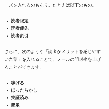
ーズを入れるのもあり。たとえば以下のもの。
読者限定
読者優先
読者割引
さらに、次のような「読者がメリットを感じやす
い言葉」を入れることで、メールの開封率を上げ
ることができます。
稼げる
ほったらかし
実証済み
簡単