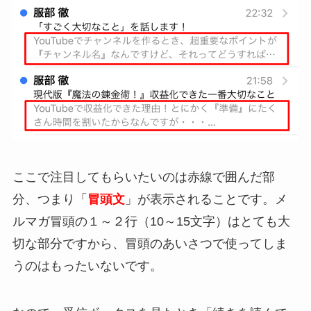
ここで注目してもらいたいのは赤線で囲んだ部
分、つまり「
冒頭文
」が表示されることです。メ
ルマガ冒頭の１～２行（10～15文字）はとても大
切な部分ですから、冒頭のあいさつで使ってしま
うのはもったいないです。