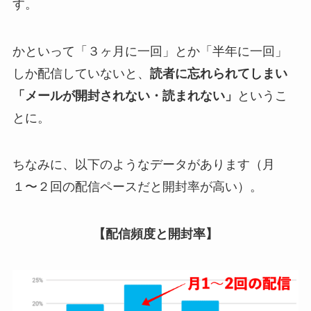
す。
かといって「３ヶ月に一回」とか「半年に一回」
しか配信していないと、
読者に忘れられてしまい
「メールが開封されない・読まれない」
というこ
とに。
ちなみに、以下のようなデータがあります（月
１〜２回の配信ペースだと開封率が高い）。
【配信頻度と開封率】