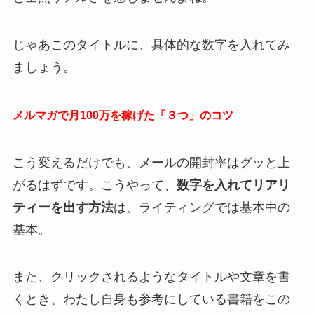
じゃあこのタイトルに、具体的な数字を入れてみ
ましょう。
メルマガで月100万を稼げた「３つ」のコツ
こう変えるだけでも、メールの開封率はグッと上
がるはずです。こうやって、
数字を入れてリアリ
ティーを出す方法
は、ライティングでは基本中の
基本。
また、クリックされるようなタイトルや文章を書
くとき、わたし自身も参考にしている書籍をこの