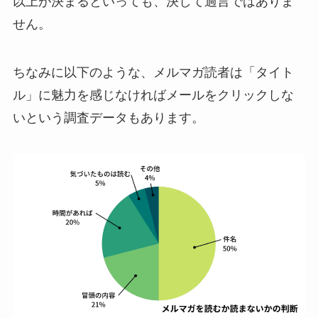
以上が決まるといっても、決して過言ではありま
せん。
ちなみに以下のような、メルマガ読者は「タイト
ル」に魅力を感じなければメールをクリックしな
いという調査データもあります。