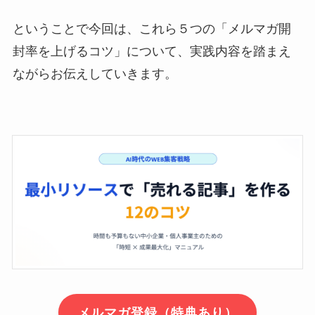
ということで今回は、これら５つの「メルマガ開
封率を上げるコツ」について、実践内容を踏まえ
ながらお伝えしていきます。
メルマガ登録（特典あり）