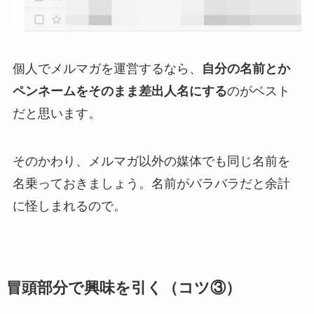
個人でメルマガを運営するなら、
自分の名前とか
ペンネームをそのまま差出人名にする
のがベスト
だと思います。
そのかわり、メルマガ以外の媒体でも同じ名前を
名乗っておきましょう。名前がバラバラだと余計
に怪しまれるので。
冒頭部分で興味を引く（コツ③）