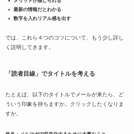
メリットが感じられる
最新の情報だとわかる
数字を入れリアル感を出す
では、これら４つのコツについて、もう少し詳し
く説明してきます。
「読者目線」でタイトルを考える
たとえば、以下のタイトルでメールが来たら、ど
ういう印象を持ちますか。クリックしたくなりま
すか。