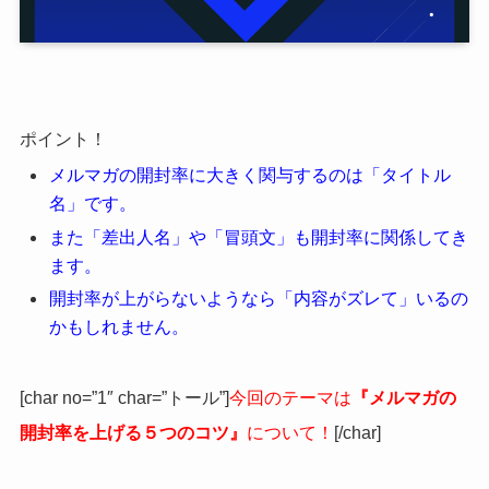
ポイント！
メルマガの開封率に大きく関与するのは「タイトル
名」です
。
また「差出人名」や「冒頭文」も開封率に関係してき
ます。
開封率が上がらないようなら「内容がズレて」いるの
かもしれません。
[char no=”1″ char=”トール”]
今回のテーマは
『メルマガの
開封率を上げる５つのコツ』
について！
[/char]