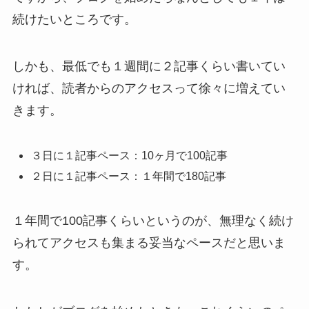
続けたいところです。
しかも、最低でも１週間に２記事くらい書いてい
ければ、読者からのアクセスって徐々に増えてい
きます。
３日に１記事ペース：10ヶ月で100記事
２日に１記事ペース：１年間で180記事
１年間で100記事くらいというのが、無理なく続け
られてアクセスも集まる妥当なペースだと思いま
す。