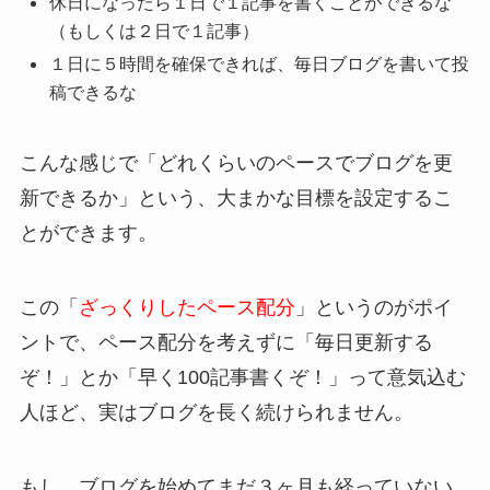
休日になったら１日で１記事を書くことができるな
（もしくは２日で１記事）
１日に５時間を確保できれば、毎日ブログを書いて投
稿できるな
こんな感じで「どれくらいのペースでブログを更
新できるか」という、大まかな目標を設定するこ
とができます。
この「
ざっくりしたペース配分
」というのがポイ
ントで、ペース配分を考えずに「毎日更新する
ぞ！」とか「早く100記事書くぞ！」って意気込む
人ほど、実はブログを長く続けられません。
もし、ブログを始めてまだ３ヶ月も経っていない