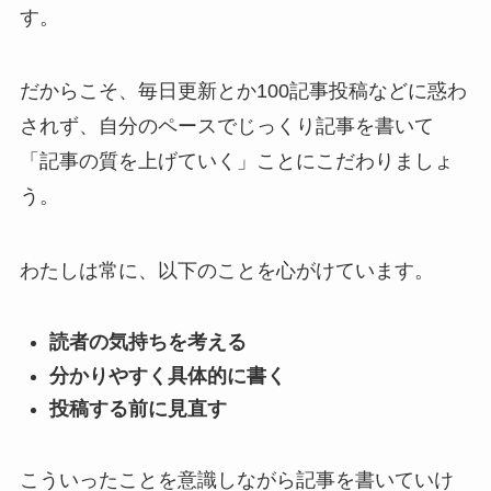
す。
だからこそ、毎日更新とか100記事投稿などに惑わ
されず、
自分のペースでじっくり記事を書いて
「記事の質を上げていく」ことにこだわりましょ
う。
わたしは常に、以下のことを心がけています。
読者の気持ちを考える
分かりやすく具体的に書く
投稿する前に見直す
こういったことを意識しながら記事を書いていけ