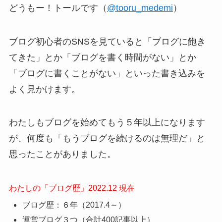
どうもー！トールです（
@tooru_medemi
）
ブログ初心者のSNSを見ていると「ブログに飽き
てきた」とか「ブログを書く時間がない」とか
「ブログに書くことがない」といった書き込みを
よく見かけます。
わたしもブログを始めてもう５年以上になります
が、何度も「もうブログを続けるのは無理だ」と
思ったことがありました。
わたしの「ブログ歴」2022.12 現在
ブログ歴：６年（2017.4～）
運営ブログ３つ（合計400記事以上）