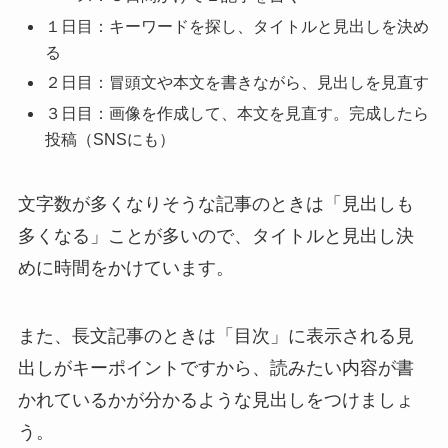
１日目：キーワードを探し、タイトルと見出しを決め
る
２日目：冒頭文や本文を書きながら、見出しを見直す
３日目：画像を作成して、本文を見直す。完成したら
投稿（SNSにも）
文字数が多くなりそうな記事のときは「見出しも
多くなる」ことが多いので、タイトルと見出し決
めに時間をかけています。
また、長文記事のときは
「目次」に表示される見
出しがキーポイント
ですから、読みたい内容が書
かれているかが分かるような見出しをつけましょ
う。