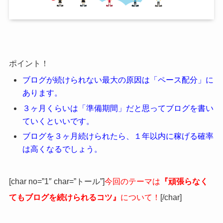
ポイント！
ブログが続けられない最大の原因は「ペース配分」に
あります。
３ヶ月くらいは「準備期間」だと思ってブログを書い
ていくといいです。
ブログを３ヶ月続けられたら、１年以内に稼げる確率
は高くなるでしょう。
[char no=”1″ char=”トール”]
今回のテーマは
『頑張らなく
てもブログを続けられるコツ』
について！
[/char]