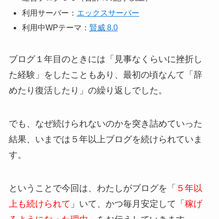
利用サーバー：
エックスサーバー
利用中WPテーマ：
賢威 8.0
ブログ１年目のときには「見事なくらいに挫折し
た経験」をしたこともあり、最初の頃なんて「辞
めたり復活したり」の繰り返しでした。
でも、なぜ続けられないのかを突き詰めていった
結果、いまでは５年以上ブログを続けられていま
す。
ということで今回は、わたしがブログを「
５年以
上も続けられて
」いて、かつ毎月安定して「
稼げ