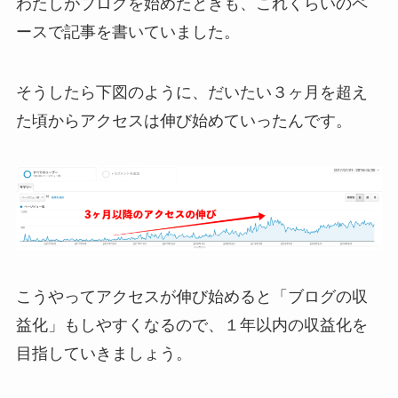
わたしがブログを始めたときも、これくらいのペ
ースで記事を書いていました。
そうしたら下図のように、
だいたい３ヶ月を超え
た頃からアクセスは伸び始めていった
んです。
こうやってアクセスが伸び始めると「ブログの収
益化」もしやすくなるので、１年以内の収益化を
目指していきましょう。