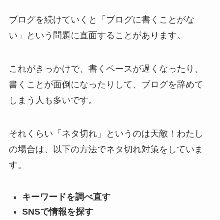
ブログを続けていくと「ブログに書くことがな
い」という問題に直面することがあります。
これがきっかけで、書くペースが遅くなったり、
書くことが面倒になったりして、ブログを辞めて
しまう人も多いです。
それくらい「ネタ切れ」というのは天敵！わたし
の場合は、以下の方法でネタ切れ対策をしていま
す。
キーワードを調べ直す
SNSで情報を探す