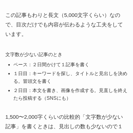
この記事もわりと長文（5,000文字くらい）なの
で、目次だけでも内容が伝わるような工夫をして
います。
文字数が少ない記事のとき
ペース：２日間かけて１記事を書く
１日目：キーワードを探し、タイトルと見出しを決め
る。冒頭文を書く
２日目：本文を書き、画像を作成する。見直しを終え
たら投稿する（SNSにも）
1,500〜2,000字くらいの比較的「文字数が少ない
記事」を書くときは、見出しの数も少ないので１