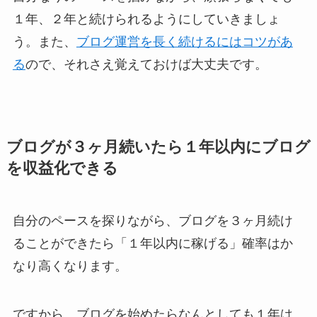
１年、２年と続けられるようにしていきましょ
う。また、
ブログ運営を長く続けるにはコツがあ
る
ので、それさえ覚えておけば大丈夫です。
ブログが３ヶ月続いたら１年以内にブログ
を収益化できる
自分のペースを探りながら、
ブログを３ヶ月続け
ることができたら「１年以内に稼げる」確率はか
なり高くなります
。
ですから、ブログを始めたらなんとしても１年は