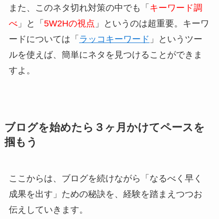
また、このネタ切れ対策の中でも「
キーワード調
べ
」と「
5W2Hの視点
」というのは超重要。キーワ
ードについては「
ラッコキーワード
」というツー
ルを使えば、簡単にネタを見つけることができま
すよ。
ブログを始めたら３ヶ月かけてペースを
掴もう
ここからは、ブログを続けながら「なるべく早く
成果を出す」ための秘訣を、経験を踏まえつつお
伝えしていきます。