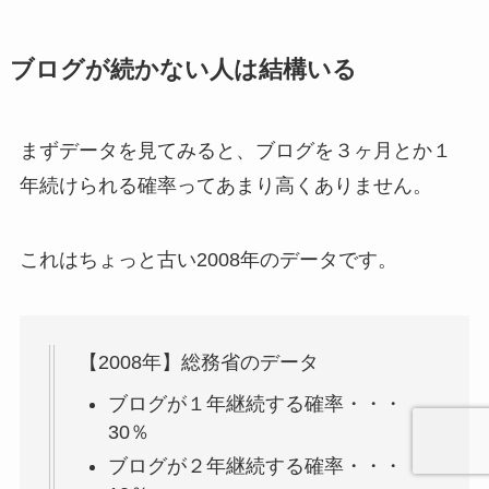
ブログが続かない人は結構いる
まずデータを見てみると、ブログを３ヶ月とか１
年続けられる確率ってあまり高くありません。
これはちょっと古い2008年のデータです。
【2008年】総務省のデータ
ブログが１年継続する確率・・・
30％
ブログが２年継続する確率・・・