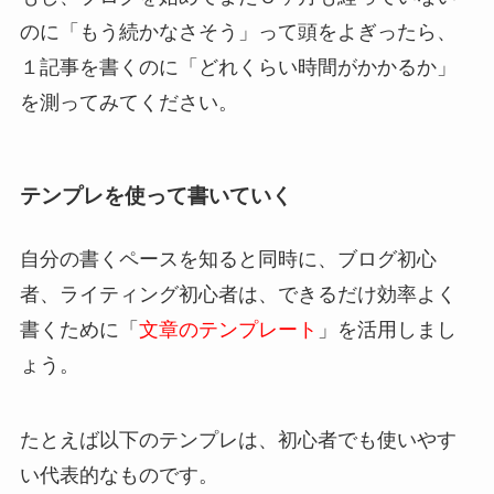
のに「もう続かなさそう」って頭をよぎったら、
１記事を書くのに「どれくらい時間がかかるか」
を測ってみてください
。
テンプレを使って書いていく
自分の書くペースを知ると同時に、ブログ初心
者、ライティング初心者は、できるだけ効率よく
書くために「
文章のテンプレート
」を活用しまし
ょう。
たとえば以下のテンプレは、初心者でも使いやす
い代表的なものです。