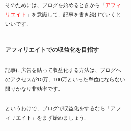
そのためには、ブログを始めるときから「
アフィ
リエイト
」を意識して、記事を書き続けていくと
いいです。
アフィリエイトでの収益化を目指す
記事に広告を貼って収益化する方法は、ブログへ
のアクセスが10万、100万といった単位にならない
限りかなり非効率です。
というわけで、ブログで収益化をするなら「アフ
ィリエイト」をまず始めましょう。