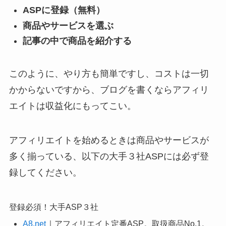
ASPに登録（無料）
商品やサービスを選ぶ
記事の中で商品を紹介する
このように、やり方も簡単ですし、コストは一切
かからないですから、
ブログを書くならアフィリ
エイトは収益化にもってこい
。
アフィリエイトを始めるときは商品やサービスが
多く揃っている、以下の大手３社ASPには必ず登
録してください。
登録必須！大手ASP３社
A8.net
｜アフィリエイト定番ASP。取扱商品No.1。