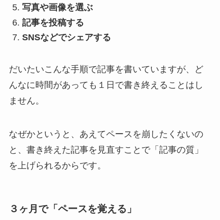
写真や画像を選ぶ
記事を投稿する
SNSなどでシェアする
だいたいこんな手順で記事を書いていますが、
ど
んなに時間があっても１日で書き終えることはし
ません
。
なぜかというと、あえてペースを崩したくないの
と、書き終えた記事を見直すことで「記事の質」
を上げられるからです。
３ヶ月で「ペースを覚える」