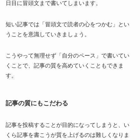
日目に冒頭文まで書いてしまいます。
短い記事では「
冒頭文で読者の心をつかむ
」とい
うことを意識していきましょう。
こうやって無理せず「自分のペース」で書いてい
くことで、記事の質を高めていくこともできま
す。
記事の質にもこだわる
記事を投稿することが目的になってしまうと、い
くら記事を書こうが質を上げるのは難しくなりま