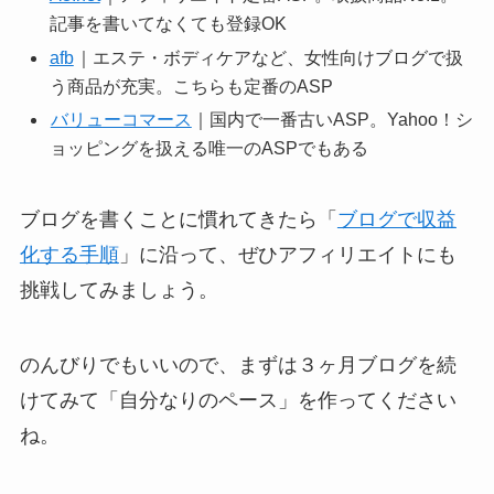
記事を書いてなくても登録OK
afb
｜エステ・ボディケアなど、女性向けブログで扱
う商品が充実。こちらも定番のASP
バリューコマース
｜国内で一番古いASP。Yahoo！シ
ョッピングを扱える唯一のASPでもある
ブログを書くことに慣れてきたら「
ブログで収益
化する手順
」に沿って、ぜひアフィリエイトにも
挑戦してみましょう。
のんびりでもいいので、まずは３ヶ月ブログを続
けてみて「自分なりのペース」を作ってください
ね。