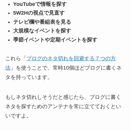
YouTubeで情報を探す
5W2Hの視点で見直す
テレビ欄や番組表を見る
大規模なイベントを探す
季節イベントや定期イベントを探す
これら「
ブログのネタ切れを回避する７つの方
法
」を使うことで、常時10個ほどブログに書くネ
タを持っています。
もしネタ切れしそうだと感じたら、
ブログに書く
ネタを探すためのアンテナ
を常に立てておくとい
いですよ。