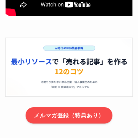
メルマガ登録（特典あり）