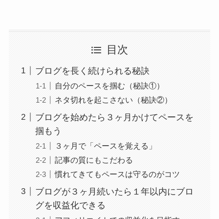
目次
ブログを長く続けられる秘訣
自分のペースを掴む（秘訣①）
ネタ切れを起こさない（秘訣②）
ブログを始めたら３ヶ月かけてペースを
掴もう
３ヶ月で「ペースを覚える」
記事の質にもこだわる
慣れてきてもペースは守るのがコツ
ブログが３ヶ月続いたら１年以内にブロ
グを収益化できる