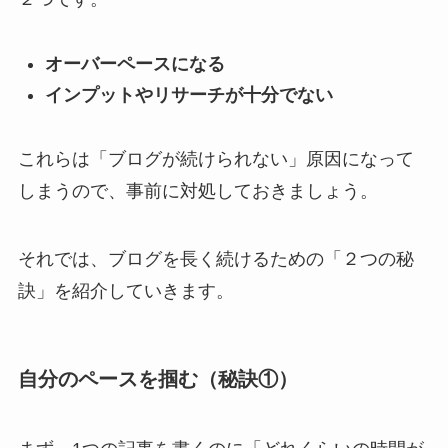
オーバーペースになる
インプットやリサーチが十分でない
これらは「ブログが続けられない」原因になって
しまうので、事前に対処しておきましょう。
それでは、
ブログを長く続けるための「２つの秘
訣」
を紹介していきます。
自分のペースを掴む（秘訣①）