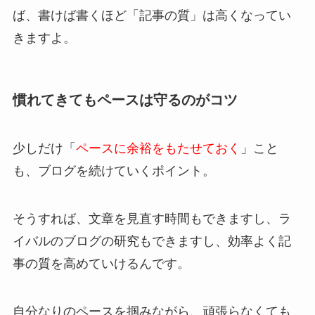
ば、書けば書くほど「記事の質」は高くなってい
きますよ。
慣れてきてもペースは守るのがコツ
少しだけ「
ペースに余裕をもたせておく
」こと
も、ブログを続けていくポイント。
そうすれば、文章を見直す時間もできますし、ラ
イバルのブログの研究もできますし、効率よく記
事の質を高めていけるんです。
自分なりのペースを掴みながら、頑張らなくても