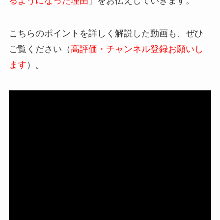
るようになった理由
」をお伝えしていきます。
こちらのポイントを詳しく解説した動画も、ぜひ
ご覧ください（
高評価・チャンネル登録お願いし
ます
）。