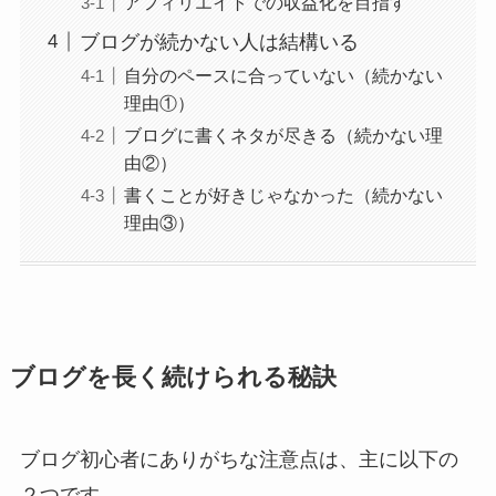
アフィリエイトでの収益化を目指す
ブログが続かない人は結構いる
自分のペースに合っていない（続かない
理由①）
ブログに書くネタが尽きる（続かない理
由②）
書くことが好きじゃなかった（続かない
理由③）
ブログを長く続けられる秘訣
ブログ初心者にありがちな注意点は、主に以下の
２つです。