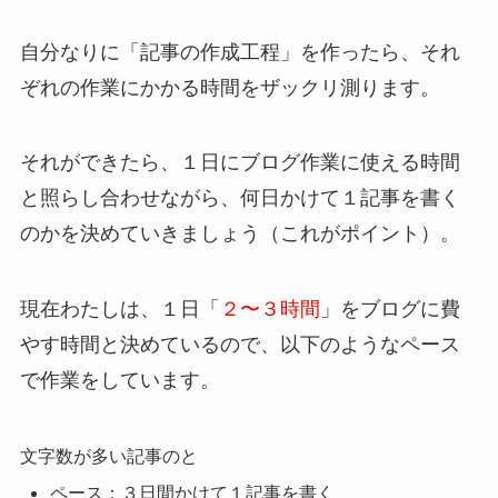
自分なりに「記事の作成工程」を作ったら、それ
ぞれの作業にかかる時間をザックリ測ります。
それができたら、１日にブログ作業に使える時間
と照らし合わせながら、
何日かけて１記事を書く
のかを決めていきましょう
（これがポイント）。
現在わたしは、１日「
２〜３時間
」をブログに費
やす時間と決めているので、以下のようなペース
で作業をしています。
文字数が多い記事のと
ペース：３日間かけて１記事を書く