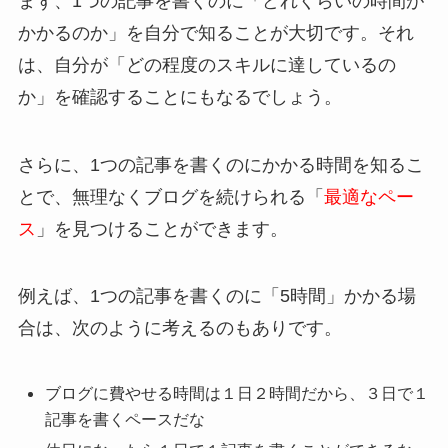
まず、
1つの記事を書くのに「どれくらいの時間が
かかるのか」
を自分で知ることが大切です。それ
は、自分が「どの程度のスキルに達しているの
か」を確認することにもなるでしょう。
さらに、1つの記事を書くのにかかる時間を知るこ
とで、無理なくブログを続けられる「
最適なペー
ス
」を見つけることができます。
例えば、1つの記事を書くのに「5時間」かかる場
合は、次のように考えるのもありです。
ブログに費やせる時間は１日２時間だから、３日で１
記事を書くペースだな