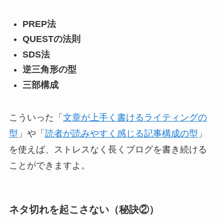
PREP法
QUESTの法則
SDS法
逆三角形の型
三部構成
こういった「
文章が上手く書けるライティングの
型
」や「
読者が読みやすく感じる記事構成の型
」
を使えば、ストレスなく長くブログを書き続ける
ことができますよ。
ネタ切れを起こさない（秘訣②）