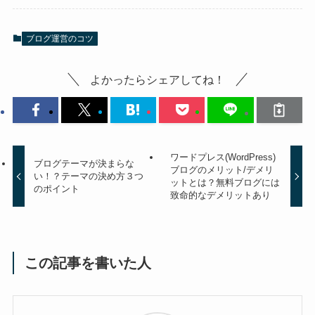
ブログ運営のコツ
よかったらシェアしてね！
ワードプレス(WordPress)
ブログテーマが決まらな
ブログのメリット/デメリ
い！？テーマの決め方３つ
ットとは？無料ブログには
のポイント
致命的なデメリットあり
この記事を書いた人