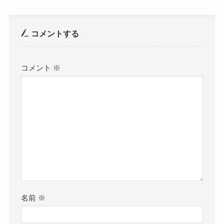
コメントする
コメント
※
名前
※