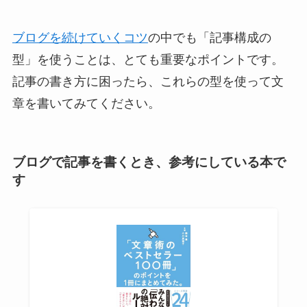
ブログを続けていくコツ
の中でも「記事構成の
型」を使うことは、とても重要なポイントです。
記事の書き方に困ったら、これらの型を使って文
章を書いてみてください。
ブログで記事を書くとき、参考にしている本で
す