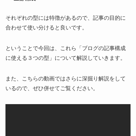
それぞれの型には特徴があるので、記事の目的に
合わせて使い分けると良いです。
ということで今回は、これら「ブログの記事構成
に使える３つの型」について解説していきます。
また、こちらの動画ではさらに深掘り解説をして
いるので、ぜひ併せてご覧ください。