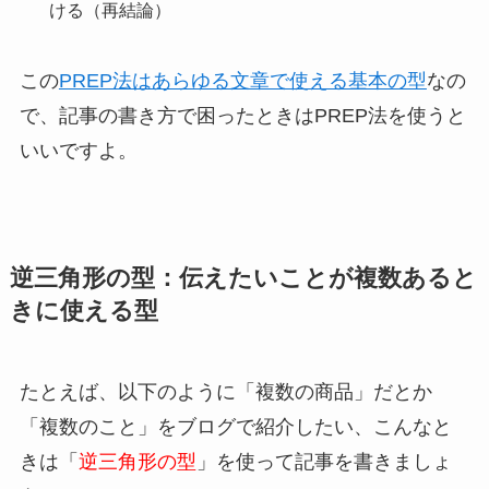
ける（再結論）
この
PREP法はあらゆる文章で使える基本の型
なの
で、記事の書き方で困ったときはPREP法を使うと
いいですよ。
逆三角形の型：伝えたいことが複数あると
きに使える型
たとえば、以下のように「複数の商品」だとか
「複数のこと」をブログで紹介したい、こんなと
きは「
逆三角形の型
」を使って記事を書きましょ