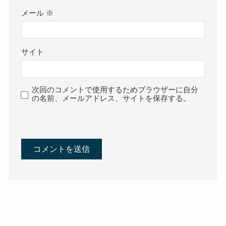
メール
※
サイト
次回のコメントで使用するためブラウザーに自分
の名前、メールアドレス、サイトを保存する。