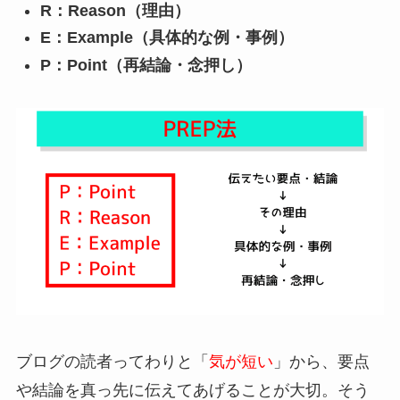
R：Reason（理由）
E：Example（具体的な例・事例）
P：Point（再結論・念押し）
ブログの読者ってわりと「
気が短い
」から、要点
や結論を真っ先に伝えてあげることが大切。そう