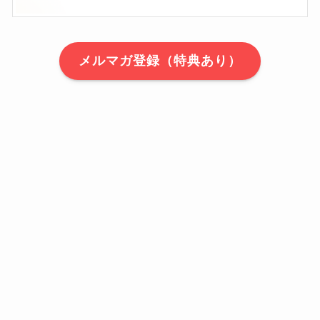
メルマガ登録（特典あり）