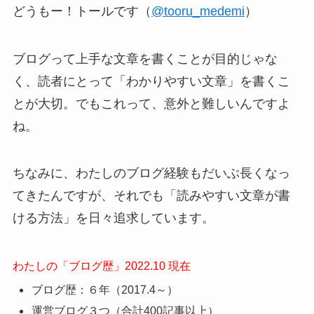
どうもー！トールです（
@tooru_medemi
）
ブログって上手な文章を書くことが目的じゃな
く、読者にとって「わかりやすい文章」を書くこ
とが大切。でもこれって、意外と難しいんですよ
ね。
ちなみに、わたしのブログ経験もだいぶ長くなっ
てきたんですが、それでも「読みやすい文章が書
ける方法」を日々追求しています。
わたしの「ブログ歴」2022.10 現在
ブログ歴：６年（2017.4～）
運営ブログ３つ（合計400記事以上）