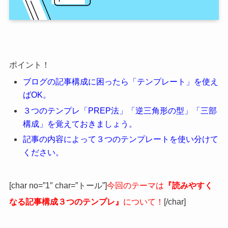
ポイント！
ブログの記事構成に困ったら「テンプレート」を使え
ばOK。
３つのテンプレ「PREP法」「逆三角形の型」「三部
構成」を覚えておきましょう。
記事の内容によって３つのテンプレートを使い分けて
ください。
[char no=”1″ char=”トール”]
今回のテーマは
『読みやすく
なる記事構成３つのテンプレ』
について！
[/char]