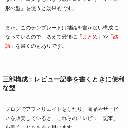
形の型」を使うと効果的です。
また、このテンプレートは結論を書かない構成に
なっているので、あえて最後に「
まとめ
」や「
結
論
」を書くのもありです。
三部構成：レビュー記事を書くときに便利
な型
ブログでアフィリエイトをしたり、商品やサービ
スを販売していると、これらの「レビュー記事」
を書くこともあると思います。