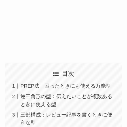
目次
PREP法：困ったときにも使える万能型
逆三角形の型：伝えたいことが複数ある
ときに使える型
三部構成：レビュー記事を書くときに便
利な型