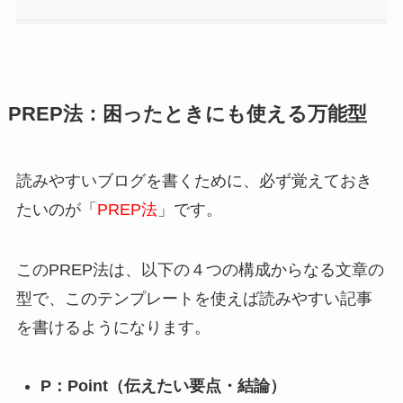
PREP法：困ったときにも使える万能型
読みやすいブログを書くために、必ず覚えておき
たいのが「
PREP法
」です。
このPREP法は、以下の４つの構成からなる文章の
型で、このテンプレートを使えば読みやすい記事
を書けるようになります。
P：Point（伝えたい要点・結論）