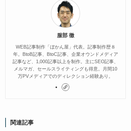
服部 徹
WEB記事制作「ぼかん屋」代表。記事制作歴８
年。BtoB記事、BtoC記事、企業オウンドメディア
記事など、1,000記事以上を制作。主にSEO記事、
メルマガ、セールスライティングも得意。月間10
万PVメディアでのディレクション経験あり。
関連記事