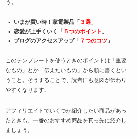
う。
いまが買い時！家電製品「
３選
」
恋愛が上手くいく「
５つのポイント
」
ブログのアクセスアップ「
７つのコツ
」
このテンプレートを使うときのポイントは
「重要
なもの」とか「伝えたいもの」から順に書く
とい
うこと。そうすることで、読者にも意図が伝わり
やすくなります。
アフィリエイトでいくつか紹介したい商品があっ
たときも、一番のおすすめ商品を真っ先に紹介し
ましょう。