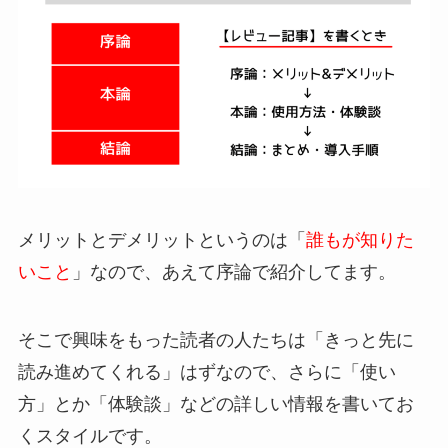
メリットとデメリットというのは「
誰もが知りた
いこと
」なので、あえて序論で紹介してます。
そこで興味をもった読者の人たちは「きっと先に
読み進めてくれる」はずなので、さらに「使い
方」とか「体験談」などの詳しい情報を書いてお
くスタイルです。