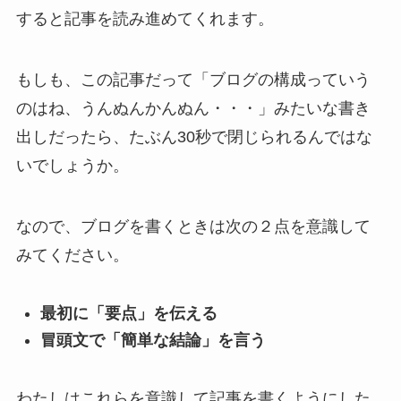
すると記事を読み進めてくれます。
もしも、この記事だって「ブログの構成っていう
のはね、うんぬんかんぬん・・・」みたいな書き
出しだったら、たぶん30秒で閉じられるんではな
いでしょうか。
なので、ブログを書くときは次の２点を意識して
みてください。
最初に「要点」を伝える
冒頭文で「簡単な結論」を言う
わたしはこれらを意識して記事を書くようにした