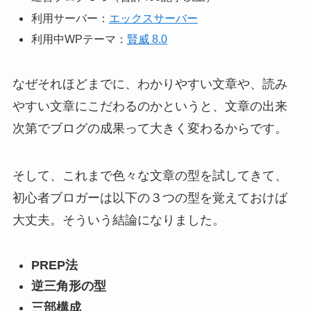
利用サーバー：
エックスサーバー
利用中WPテーマ：
賢威 8.0
なぜそれほどまでに、わかりやすい文章や、読み
やすい文章にこだわるのかというと、文章の出来
次第でブログの成果って大きく変わるからです。
そして、これまで色々な文章の型を試してきて、
初心者ブロガーは以下の３つの型を覚えておけば
大丈夫。そういう結論になりました。
PREP法
逆三角形の型
三部構成