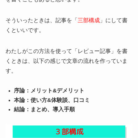
そういったときは、記事を「
三部構成
」にして書
くといいです。
わたしがこの方法を使って「レビュー記事」を書
くときは、以下の感じで文章の流れを作っていま
す。
序論：メリット&デメリット
本論：使い方&体験談、口コミ
結論：まとめ、導入手順