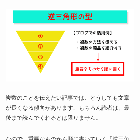
複数のことを伝えたい記事では、どうしても文章
が長くなる傾向があります。もちろん読者は、最
後まで読んでくれるとは限りません。
なので、重要なものから順に書いていく「逆三角