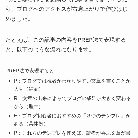
ら、ブログへのアクセスが右肩上がりで伸びはじ
めました。
たとえば、この記事の内容をPREP法で表現する
と、以下のような流れになります。
PREP法で表現すると
P：ブログでは読者がわかりやすい文章を書くことが
大切（結論）
R：文章の出来によってブログの成果が大きく変わる
から（理由）
E：ブログ初心者におすすめの「３つのテンプレ」が
ある（具体例）
P：これらのテンプレを使えば、読者が喜ぶ文章が書