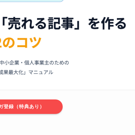
ガ登録（特典あり）