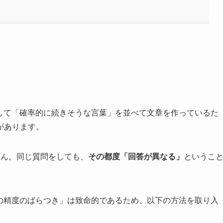
対して「確率的に続きそうな言葉」を並べて文章を作っているた
があります。
せん。同じ質問をしても、
その都度「回答が異なる」
というこ
答の精度のばらつき」は致命的であるため、以下の方法を取り入