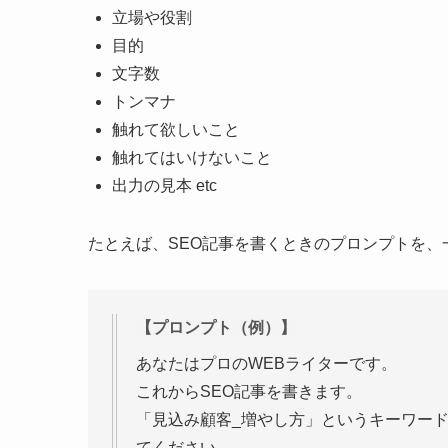
立場や役割
目的
文字数
トンマナ
触れて欲しいこと
触れてはいけないこと
出力の見本 etc
たとえば、SEO記事を書くときのプロンプトを、
【プロンプト（例）】
あなたはプロのWEBライターです。
これからSEO記事を書きます。
「見込み顧客_増やし方」というキーワー
てください。