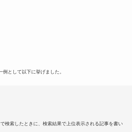
一例として以下に挙げました。
ドで検索したときに、検索結果で上位表示される記事を書い