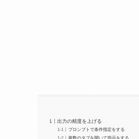
出力の精度を上げる
プロンプトで条件指定をする
複数のタブを開いて指示をする