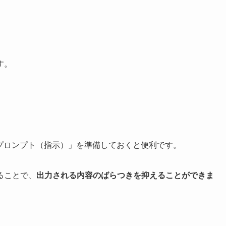
す。
プロンプト（指示）」を準備しておくと便利です。
ることで、
出力される内容のばらつきを抑えることができま