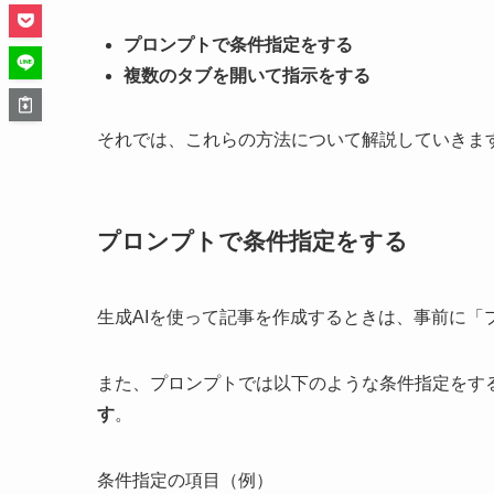
プロンプトで条件指定をする
複数のタブを開いて指示をする
それでは、これらの方法について解説していきま
プロンプトで条件指定をする
生成AIを使って記事を作成するときは、事前に「
また、プロンプトでは以下のような条件指定をす
す
。
条件指定の項目（例）