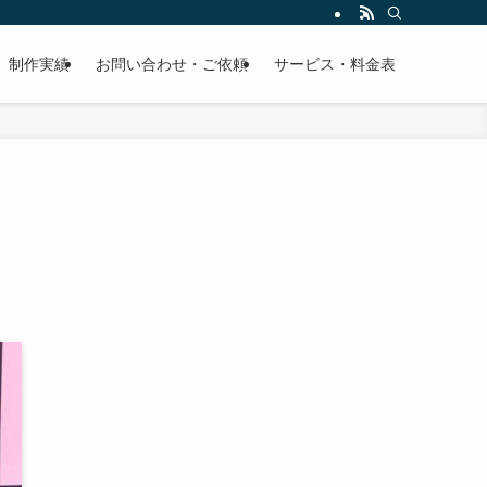
制作実績
お問い合わせ・ご依頼
サービス・料金表